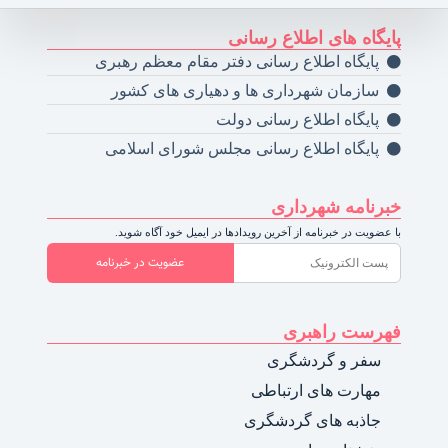
پایگاه های اطلاع رسانی
پایگاه اطلاع رسانی دفتر مقام معظم رهبری
سازمان شهرداری ها و دهیاری های کشور
پایگاه اطلاع رسانی دولت
پایگاه اطلاع رسانی مجلس شورای اسلامی
خبرنامه شهرداری
با عضویت در خبرنامه از آخرین رویدادها در ایمیل خود آگاه شوید.
عضویت در خبرنامه
فهرست راهبری
سفر و گردشگری
مهارت های ارتباطی
جاذبه های گردشگری