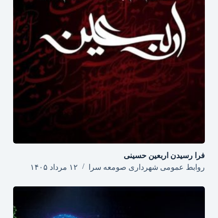
فرا رسیدن اربعین حسینی
روابط عمومی شهرداری صومعه سرا
۱۲ مرداد ۱۴۰۵