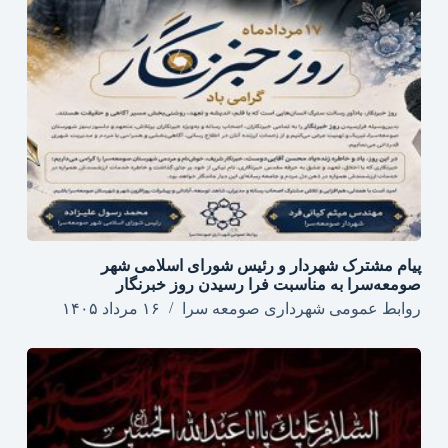
پیام مشترک شهردار و رئیس شورای اسلامی شهر
صومعه‌سرا به مناسبت فرا رسیدن روز خبرنگار
روابط عمومی شهرداری صومعه سرا
۱۶ مرداد ۱۴۰۵