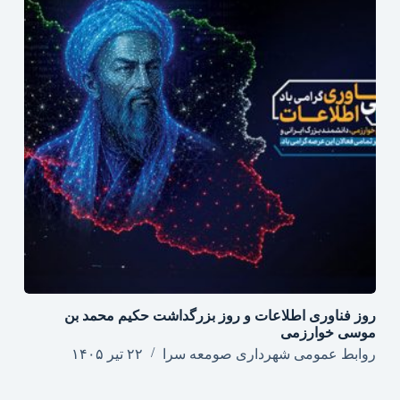
روز فناوری اطلاعات و روز بزرگداشت حکیم محمد بن
موسی خوارزمی
روابط عمومی شهرداری صومعه سرا
۲۲ تیر ۱۴۰۵