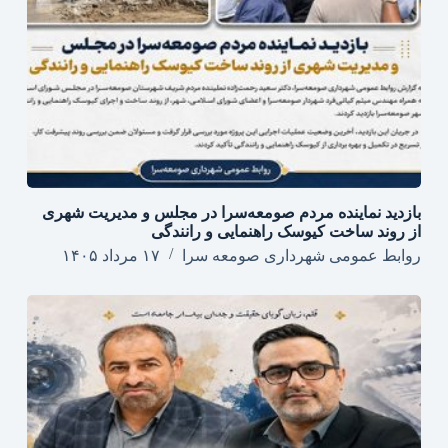
بازدید نماینده مردم صومعه‌سرا در مجلس و مدیریت شهری
از روند ساخت کیوسک راهنمایی و رانندگی
روابط عمومی شهرداری صومعه سرا
۱۷ مرداد ۱۴۰۵