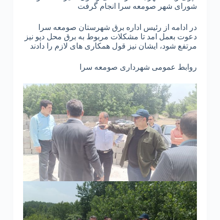
شورای شهر صومعه سرا انجام گرفت
در ادامه از رئیس اداره برق شهرستان صومعه سرا
دعوت بعمل امد تا مشکلات مربوط به برق محل دپو نیز
مرتفع شود، ایشان نیز قول همکاری های لازم را دادند
روابط عمومی شهرداری صومعه سرا