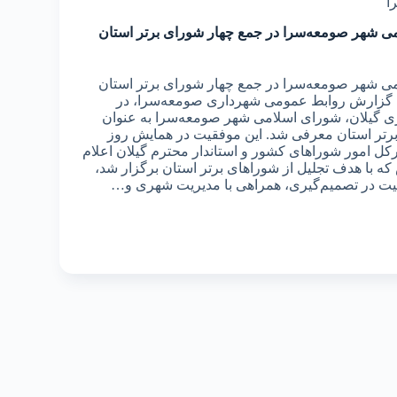
ا
 شهر صومعه‌سرا در جمع چهار شورای برتر استان
 شهر صومعه‌سرا در جمع چهار شورای برتر استان
به گزارش روابط عمومی شهرداری صومعه‌سرا، در
اری گیلان، شورای اسلامی شهر صومعه‌سرا به عنوان
برتر استان معرفی شد. این موفقیت در همایش روز
کل امور شوراهای کشور و استاندار محترم گیلان اعلام
 که با هدف تجلیل از شوراهای برتر استان برگزار شد،
یت در تصمیم‌گیری، همراهی با مدیریت شهری و…