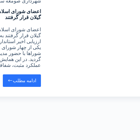
شهرداری صومعه سر
اعضای شورای اسلامی
گیلان قرار گرفتند
اعضای شورای اسلامی
گیلان قرار گرفتند 
ارزیابی اخیر استاند
یکی از چهار شورای 
شوراها با حضور مدیر
گردید. در این همایش
عملکرد مثبت، شفاف
ادامه مطلب