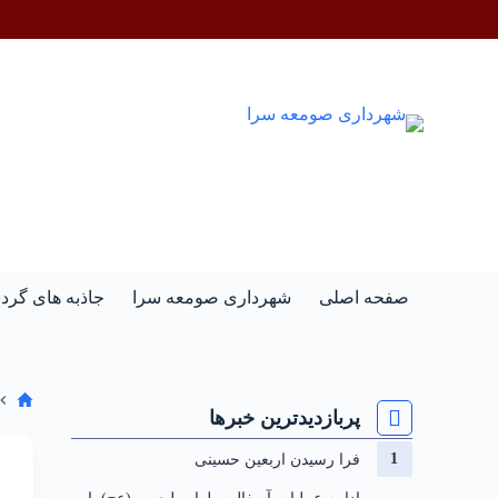
صفحه اصلی
شهرداری صومعه سرا
جاذبه های گر
پربازدیدترین خبرها
فرا رسیدن اربعین حسینی