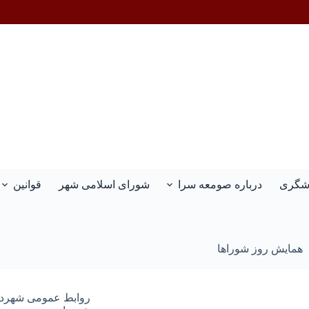
دشگری
درباره صومعه سرا
شورای اسلامی شهر
قوانین
همایش روز شوراها
روابط عمومی شهرد