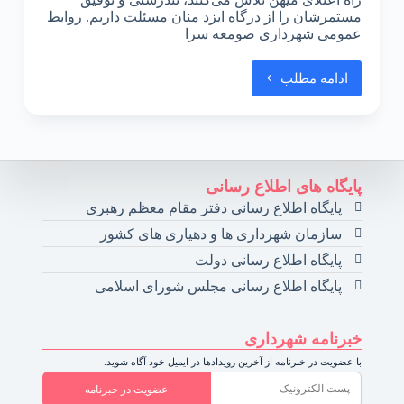
مستمرشان را از درگاه ایزد منان مسئلت داریم. روابط
عمومی شهرداری صومعه سرا
ادامه مطلب
پایگاه های اطلاع رسانی
پایگاه اطلاع رسانی دفتر مقام معظم رهبری
سازمان شهرداری ها و دهیاری های کشور
پایگاه اطلاع رسانی دولت
پایگاه اطلاع رسانی مجلس شورای اسلامی
خبرنامه شهرداری
با عضویت در خبرنامه از آخرین رویدادها در ایمیل خود آگاه شوید.
عضویت در خبرنامه