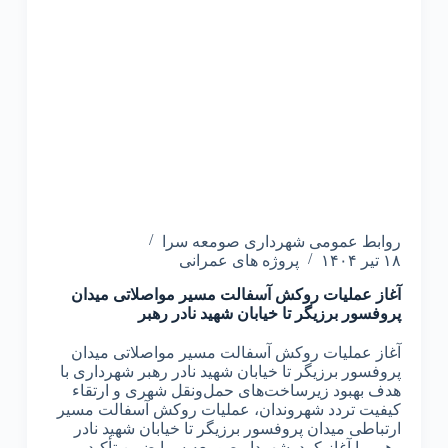
روابط عمومی شهرداری صومعه سرا
۱۸ تیر ۱۴۰۴
پروژه های عمرانی
آغاز عملیات روکش آسفالت مسیر مواصلاتی میدان
پروفسور برزیگر تا خیابان شهید نادر رهبر
آغاز عملیات روکش آسفالت مسیر مواصلاتی میدان
پروفسور برزیگر تا خیابان شهید نادر رهبر شهرداری با
هدف بهبود زیرساخت‌های حمل‌ونقل شهری و ارتقاء
کیفیت تردد شهروندان، عملیات روکش آسفالت مسیر
ارتباطی میدان پروفسور برزیگر تا خیابان شهید نادر
رهبر را آغاز کرد. شهردار صومعه سرا ضمن تأکید بر