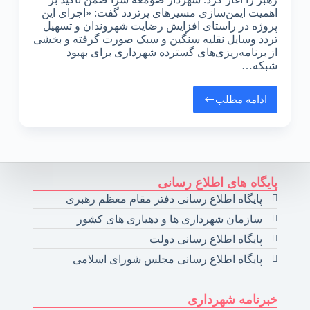
اهمیت ایمن‌سازی مسیرهای پرتردد گفت: «اجرای این
پروژه در راستای افزایش رضایت شهروندان و تسهیل
تردد وسایل نقلیه سنگین و سبک صورت گرفته و بخشی
از برنامه‌ریزی‌های گسترده شهرداری برای بهبود
شبکه…
ادامه مطلب
پایگاه های اطلاع رسانی
پایگاه اطلاع رسانی دفتر مقام معظم رهبری
سازمان شهرداری ها و دهیاری های کشور
پایگاه اطلاع رسانی دولت
پایگاه اطلاع رسانی مجلس شورای اسلامی
خبرنامه شهرداری