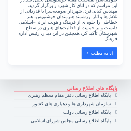
این مراسم که در اتاق کار شهردار برگزار گردید،
مهندس کیانی‌فرد، شهردار صومعه‌سرا با قدردانی از
تلاش‌ها و آثار ارزشمند هنرمندان خوشنویس، هنر
خطاطی را جلوه‌ای از فرهنگ و هویت ایرانی–اسلامی
دانست و بر حمایت از فعالیت‌های هنری در سطح
شهرستان تأکید کرد.همچنین در این دیدار، رئیس اداره
فرهنگ…
ادامه مطلب
پایگاه های اطلاع رسانی
پایگاه اطلاع رسانی دفتر مقام معظم رهبری
سازمان شهرداری ها و دهیاری های کشور
پایگاه اطلاع رسانی دولت
پایگاه اطلاع رسانی مجلس شورای اسلامی