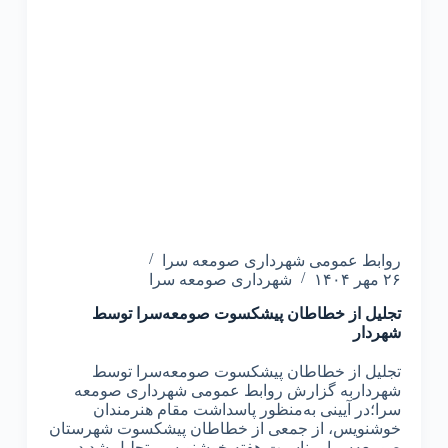
روابط عمومی شهرداری صومعه سرا
۲۶ مهر ۱۴۰۴
شهرداری صومعه سرا
تجلیل از خطاطان پیشکسوت صومعه‌سرا توسط
شهردار
تجلیل از خطاطان پیشکسوت صومعه‌سرا توسط
شهرداربه گزارش روابط عمومی شهرداری صومعه
سرا؛در آیینی به‌منظور پاسداشت مقام هنرمندان
خوشنویس، از جمعی از خطاطان پیشکسوت شهرستان
صومعه‌سرا بمناسبت هفته خوشنویسی تجلیل شد.در