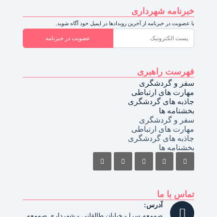
خبرنامه شهرداری
با عضویت در خبرنامه از آخرین رویدادها در ایمیل خود آگاه شوید.
عضویت در خبرنامه
فهرست راهبری
سفر و گردشگری
مهارت های ارتباطی
جاذبه های گردشگری
بخشنامه ها
سفر و گردشگری
مهارت های ارتباطی
جاذبه های گردشگری
بخشنامه ها
تماس با ما
آدرس:
صومعه سرا - خیابان طالقانی - شهرداری صومعه