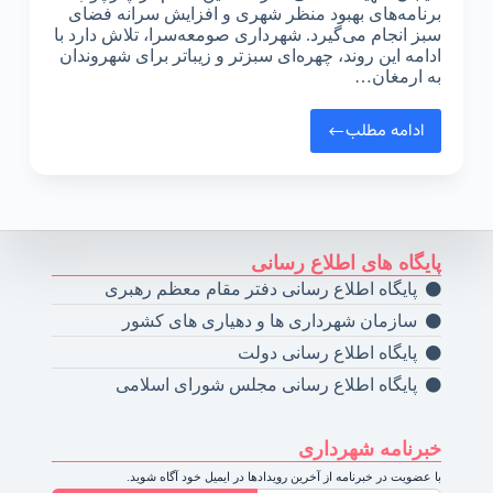
برنامه‌های بهبود منظر شهری و افزایش سرانه فضای
سبز انجام می‌گیرد. شهرداری صومعه‌سرا، تلاش دارد با
ادامه این روند، چهره‌ای سبزتر و زیباتر برای شهروندان
به ارمغان…
ادامه مطلب
پایگاه های اطلاع رسانی
پایگاه اطلاع رسانی دفتر مقام معظم رهبری
سازمان شهرداری ها و دهیاری های کشور
پایگاه اطلاع رسانی دولت
پایگاه اطلاع رسانی مجلس شورای اسلامی
خبرنامه شهرداری
با عضویت در خبرنامه از آخرین رویدادها در ایمیل خود آگاه شوید.