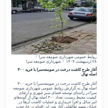
روابط عمومی شهرداری صومعه سرا
۲۸ اردیبهشت ۱۴۰۴
شهرداری صومعه سرا
آغاز طرح کاشت درخت در صومعه‌سرا با خرید ۳۰۰
اصله نهال
آغاز طرح کاشت درخت در صومعه‌سرا با خرید ۳۰۰
اصله نهال به گزارش روابط عمومی شهرداری صومعه
سرا؛در راستای توسعه فضای سبز شهری و ارتقای
کیفیت محیط زیست، تعداد ۳۰۰ اصله نهال از گونه‌های
انبر سائل و افرا خریداری و عملیات کاشت آن‌ها در
خیابان شهید طالقانی آغاز شد. این اقدام در چارچوب