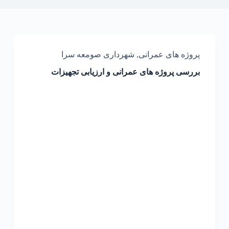
پروژه های عمرانی
,
شهرداری صومعه سرا
بررسی پروژه های عمرانی و ارزیابی تجهیزات