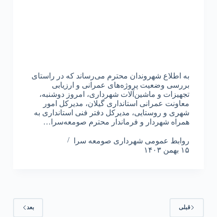
به اطلاع شهروندان محترم می‌رساند که در راستای
بررسی وضعیت پروژه‌های عمرانی و ارزیابی
تجهیزات و ماشین‌آلات شهرداری، امروز دوشنبه،
معاونت عمرانی استانداری گیلان، مدیرکل امور
شهری و روستایی، مدیرکل دفتر فنی استانداری به
همراه شهردار و فرماندار محترم صومعه‌سرا…
روابط عمومی شهرداری صومعه سرا
۱۵ بهمن ۱۴۰۳
قبلی
بعد