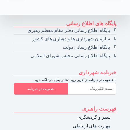
پایگاه های اطلاع رسانی
پایگاه اطلاع رسانی دفتر مقام معظم رهبری
سازمان شهرداری ها و دهیاری های کشور
پایگاه اطلاع رسانی دولت
پایگاه اطلاع رسانی مجلس شورای اسلامی
خبرنامه شهرداری
با عضویت در خبرنامه از آخرین رویدادها در ایمیل خود آگاه شوید.
عضویت در خبرنامه
فهرست راهبری
سفر و گردشگری
مهارت های ارتباطی