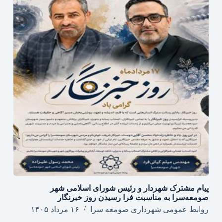
پیام مشترک شهردار و رئیس شورای اسلامی شهر
صومعه‌سرا به مناسبت فرا رسیدن روز خبرنگار
روابط عمومی شهرداری صومعه سرا
۱۶ مرداد ۱۴۰۵