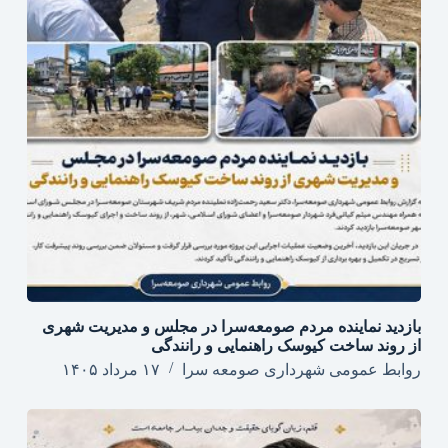
بازدید نماینده مردم صومعه‌سرا در مجلس و مدیریت شهری
از روند ساخت کیوسک راهنمایی و رانندگی
روابط عمومی شهرداری صومعه سرا
۱۷ مرداد ۱۴۰۵