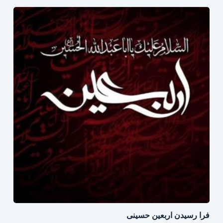
فرا رسیدن اربعین حسینی