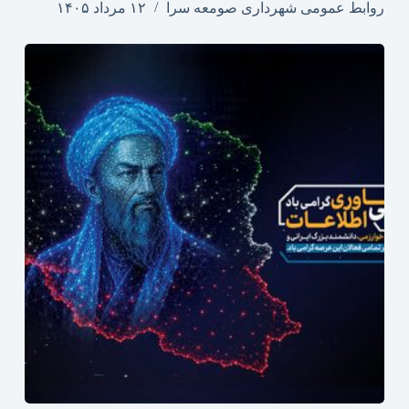
روابط عمومی شهرداری صومعه سرا
۱۲ مرداد ۱۴۰۵