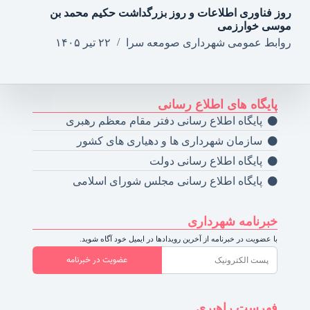
روز فناوری اطلاعات و روز بزرگداشت حکیم محمد بن
موسی خوارزمی
روابط عمومی شهرداری صومعه سرا
۲۲ تیر ۱۴۰۵
پایگاه های اطلاع رسانی
پایگاه اطلاع رسانی دفتر مقام معظم رهبری
سازمان شهرداری ها و دهیاری های کشور
پایگاه اطلاع رسانی دولت
پایگاه اطلاع رسانی مجلس شورای اسلامی
خبرنامه شهرداری
با عضویت در خبرنامه از آخرین رویدادها در ایمیل خود آگاه شوید.
عضویت در خبرنامه
فهرست راهبری