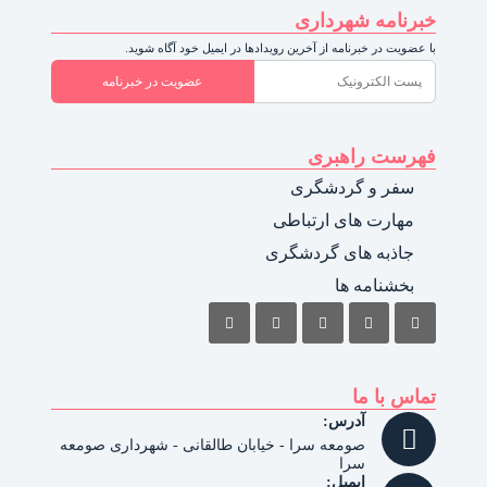
خبرنامه شهرداری
با عضویت در خبرنامه از آخرین رویدادها در ایمیل خود آگاه شوید.
عضویت در خبرنامه
فهرست راهبری
سفر و گردشگری
مهارت های ارتباطی
جاذبه های گردشگری
بخشنامه ها
تماس با ما
آدرس:
صومعه سرا - خیابان طالقانی - شهرداری صومعه
سرا
ایمیل: