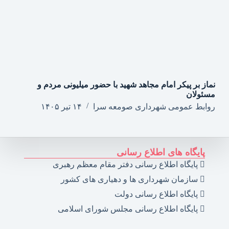
نماز بر پیکر امام مجاهد شهید با حضور میلیونی مردم و
مسئولان
روابط عمومی شهرداری صومعه سرا
۱۴ تیر ۱۴۰۵
پایگاه های اطلاع رسانی
پایگاه اطلاع رسانی دفتر مقام معظم رهبری
سازمان شهرداری ها و دهیاری های کشور
پایگاه اطلاع رسانی دولت
پایگاه اطلاع رسانی مجلس شورای اسلامی