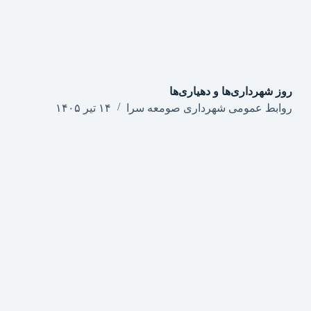
روز شهرداری‌ها و دهیاری‌ها
روابط عمومی شهرداری صومعه سرا
۱۴ تیر ۱۴۰۵