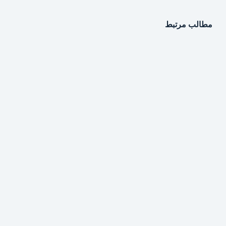
مطالب مرتبط