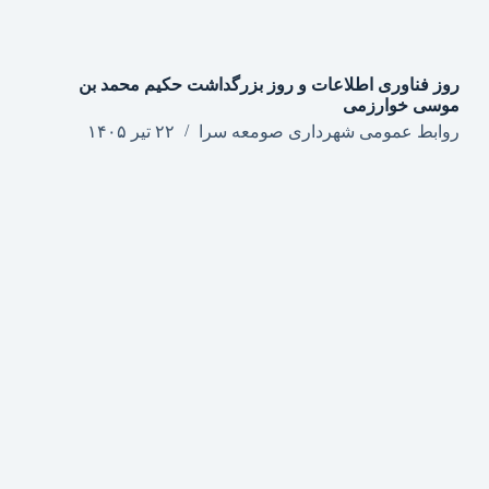
روز فناوری اطلاعات و روز بزرگداشت حکیم محمد بن
موسی خوارزمی
روابط عمومی شهرداری صومعه سرا
۲۲ تیر ۱۴۰۵