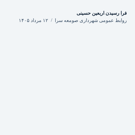
فرا رسیدن اربعین حسینی
روابط عمومی شهرداری صومعه سرا
۱۲ مرداد ۱۴۰۵