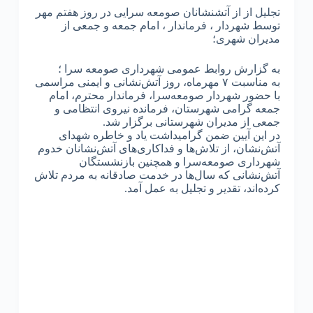
تجلیل از از آتشنشانان صومعه سرایی در روز هفتم مهر
توسط شهردار ، فرماندار ، امام جمعه و جمعی از
مدیران شهری؛
به گزارش روابط عمومی شهرداری صومعه سرا ؛
به مناسبت ۷ مهرماه، روز آتش‌نشانی و ایمنی مراسمی
با حضور شهردار صومعه‌سرا، فرماندار محترم، امام
جمعه گرامی شهرستان، فرمانده نیروی انتظامی و
جمعی از مدیران شهرستانی برگزار شد.
در این آیین ضمن گرامیداشت یاد و خاطره شهدای
آتش‌نشان، از تلاش‌ها و فداکاری‌های آتش‌نشانان خدوم
شهرداری صومعه‌سرا و همچنین بازنشستگان
آتش‌نشانی که سال‌ها در خدمت صادقانه به مردم تلاش
کرده‌اند، تقدیر و تجلیل به عمل آمد.