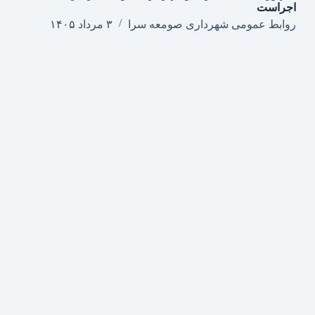
اجراست
روابط عمومی شهرداری صومعه سرا
۳ مرداد ۱۴۰۵