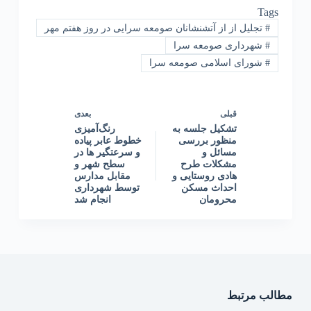
Tags
#
تجلیل از از آتشنشانان صومعه سرایی در روز هفتم مهر
#
شهرداری صومعه سرا
#
شورای اسلامی صومعه سرا
قبلی
بعدی
تشکیل جلسه به
رنگ‌آمیزی
منظور بررسی
خطوط عابر پیاده
مسائل و
و سرعتگیر ها در
مشکلات طرح
سطح شهر و
هادی روستایی و
مقابل مدارس
احداث مسکن
توسط شهرداری
محرومان
انجام شد
مطالب مرتبط