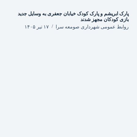
پارک ابریشم و پارک کودک خیابان جعفری به وسایل جدید
بازی کودکان مجهز شدند
روابط عمومی شهرداری صومعه سرا
۱۷ تیر ۱۴۰۵