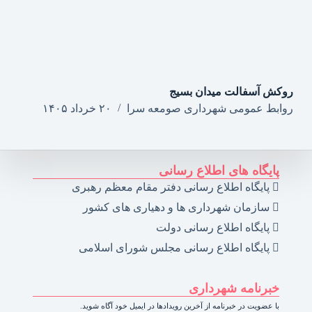
روکش آسفالت میدان بسیج
روابط عمومی شهرداری صومعه سرا
۲۰ خرداد ۱۴۰۵
پایگاه های اطلاع رسانی
پایگاه اطلاع رسانی دفتر مقام معظم رهبری
سازمان شهرداری ها و دهیاری های کشور
پایگاه اطلاع رسانی دولت
پایگاه اطلاع رسانی مجلس شورای اسلامی
خبرنامه شهرداری
با عضویت در خبرنامه از آخرین رویدادها در ایمیل خود آگاه شوید.